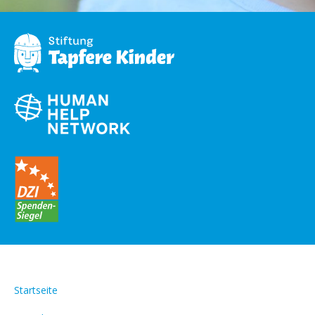
Startseite