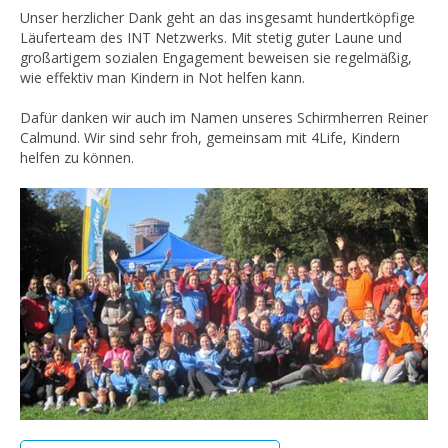
Unser herzlicher Dank geht an das insgesamt hundertköpfige
Läuferteam des INT Netzwerks. Mit stetig guter Laune und
großartigem sozialen Engagement beweisen sie regelmäßig,
wie effektiv man Kindern in Not helfen kann.
Dafür danken wir auch im Namen unseres Schirmherren Reiner
Calmund. Wir sind sehr froh, gemeinsam mit 4Life, Kindern
helfen zu können.