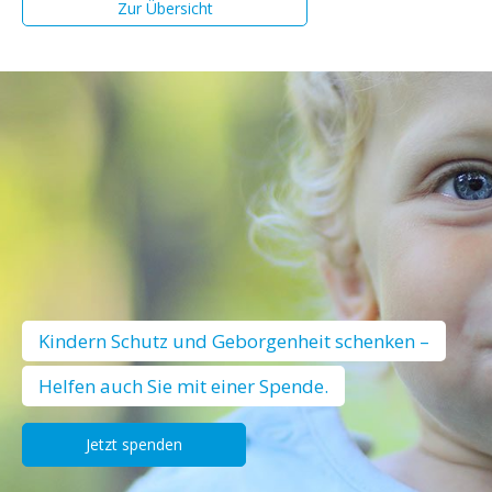
Zur Übersicht
Kindern Schutz und Geborgenheit schenken –
Helfen auch Sie mit einer Spende.
Jetzt spenden