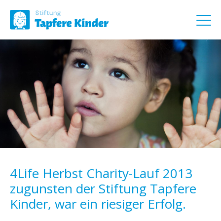
4Life Herbst Charity-Lauf 2013
zugunsten der Stiftung Tapfere
Kinder, war ein riesiger Erfolg.