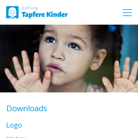
Downloads
Logo