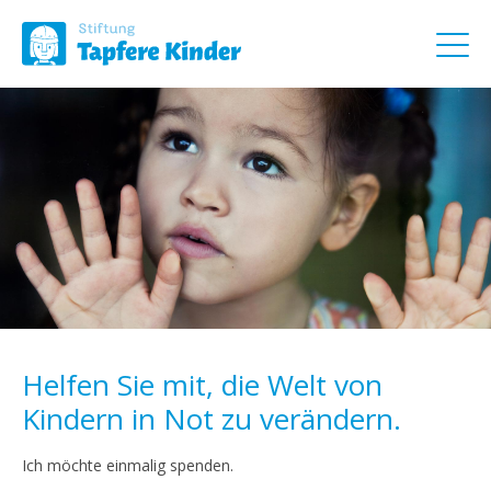
Helfen Sie mit, die Welt von
Kindern in Not zu verändern.
Ich möchte einmalig spenden.