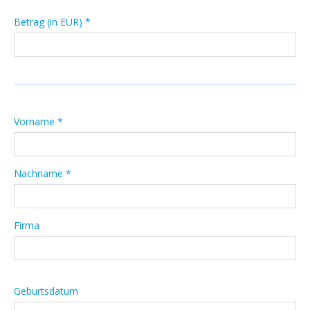
Betrag (in EUR) *
Vorname *
Nachname *
Firma
Geburtsdatum