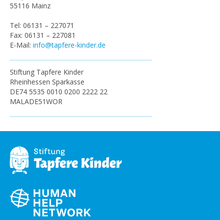
55116 Mainz
Tel: 06131 – 227071
Fax: 06131 – 227081
E-Mail:
info@tapfere-kinder.de
Stiftung Tapfere Kinder
Rheinhessen Sparkasse
DE74 5535 0010 0200 2222 22
MALADE51WOR