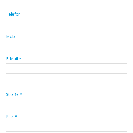
Telefon
Mobil
E-Mail *
Straße *
PLZ *