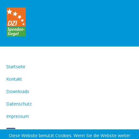
Startseite
Kontakt
Downloads
Datenschutz
Impressum
Diese Website benutzt Cookies. Wenn Sie die Website weiter