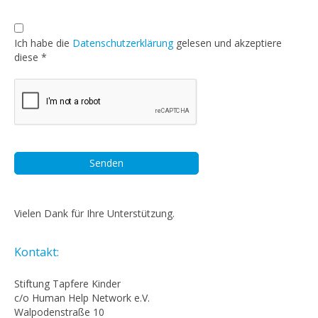
Ich habe die
Datenschutzerklärung
gelesen und akzeptiere
diese *
Vielen Dank für Ihre Unterstützung.
Kontakt:
Stiftung Tapfere Kinder
c/o Human Help Network e.V.
Walpodenstraße 10