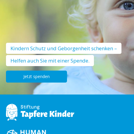
Kindern Schutz und Geborgenheit schenken –
Helfen auch Sie mit einer Spende.
Jetzt spenden