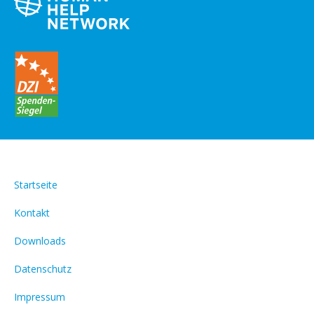
Startseite
Kontakt
Downloads
Datenschutz
Impressum