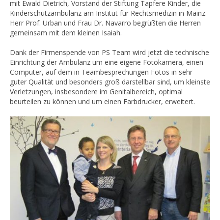
mit Ewald Dietrich, Vorstand der Stiftung Tapfere Kinder, die
Kinderschutzambulanz am Institut für Rechtsmedizin in Mainz.
Herr Prof. Urban und Frau Dr. Navarro begrüßten die Herren
gemeinsam mit dem kleinen Isaiah.
Dank der Firmenspende von PS Team wird jetzt die technische
Einrichtung der Ambulanz um eine eigene Fotokamera, einen
Computer, auf dem in Teambesprechungen Fotos in sehr
guter Qualität und besonders groß darstellbar sind, um kleinste
Verletzungen, insbesondere im Genitalbereich, optimal
beurteilen zu können und um einen Farbdrucker, erweitert.