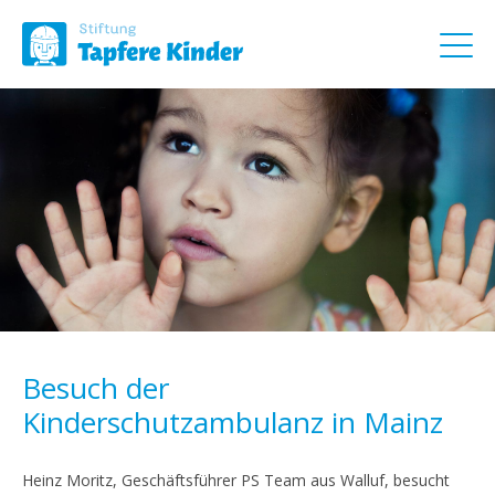
Besuch der
Kinderschutzambulanz in Mainz
Heinz Moritz, Geschäftsführer PS Team aus Walluf, besucht