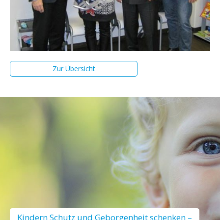
Zur Übersicht
Kindern Schutz und Geborgenheit schenken –