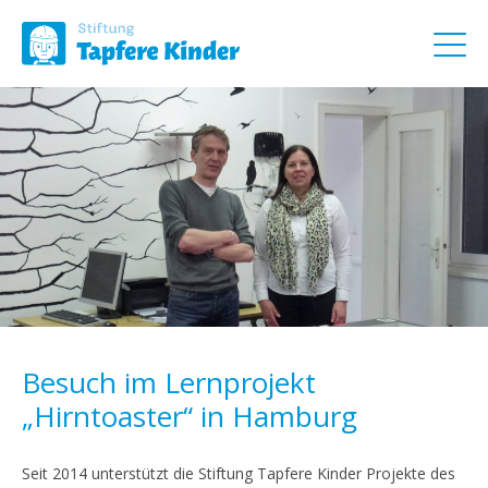
Besuch im Lernprojekt
„Hirntoaster“ in Hamburg
Seit 2014 unterstützt die Stiftung Tapfere Kinder Projekte des