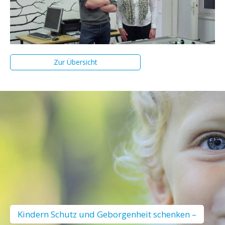
Zur Übersicht
Kindern Schutz und Geborgenheit schenken –