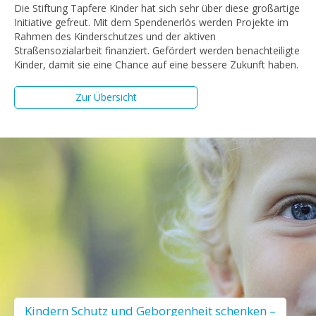
Die Stiftung Tapfere Kinder hat sich sehr über diese großartige
Initiative gefreut. Mit dem Spendenerlös werden Projekte im
Rahmen des Kinderschutzes und der aktiven
Straßensozialarbeit finanziert. Gefördert werden benachteiligte
Kinder, damit sie eine Chance auf eine bessere Zukunft haben.
Zur Übersicht
Kindern Schutz und Geborgenheit schenken –