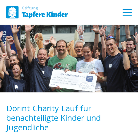
Dorint-Charity-Lauf für
benachteiligte Kinder und
Jugendliche