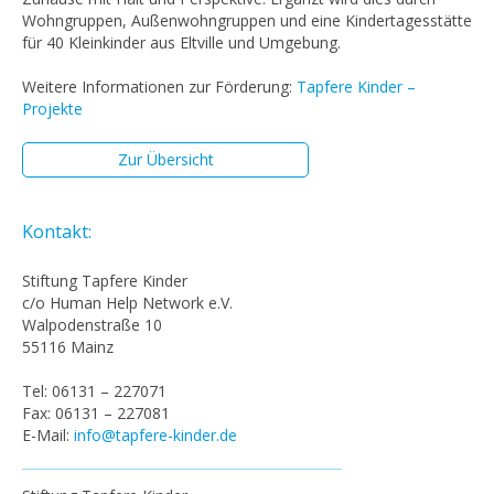
Wohngruppen, Außenwohngruppen und eine Kindertagesstätte
für 40 Kleinkinder aus Eltville und Umgebung.
Weitere Informationen zur Förderung:
Tapfere Kinder –
Projekte
Zur Übersicht
Kontakt:
Stiftung Tapfere Kinder
c/o Human Help Network e.V.
Walpodenstraße 10
55116 Mainz
Tel: 06131 – 227071
Fax: 06131 – 227081
E-Mail:
info@tapfere-kinder.de