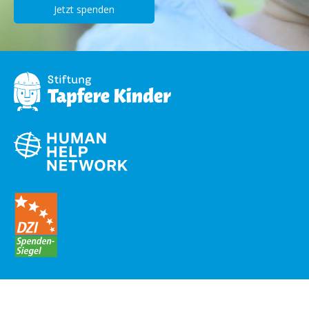
Jetzt spenden