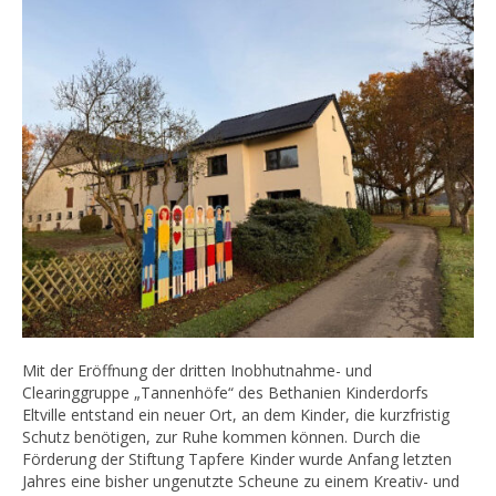
Mit der Eröffnung der dritten Inobhutnahme- und
Clearinggruppe „Tannenhöfe“ des Bethanien Kinderdorfs
Eltville entstand ein neuer Ort, an dem Kinder, die kurzfristig
Schutz benötigen, zur Ruhe kommen können. Durch die
Förderung der Stiftung Tapfere Kinder wurde Anfang letzten
Jahres eine bisher ungenutzte Scheune zu einem Kreativ- und