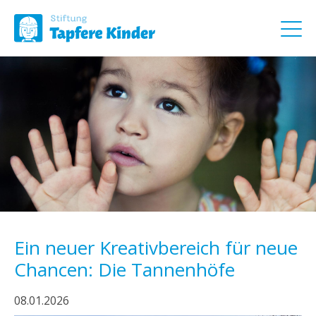
Ein neuer Kreativbereich für neue
Chancen: Die Tannenhöfe
08.01.2026