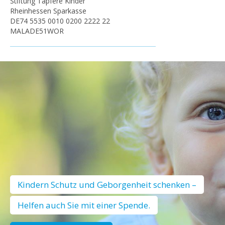
Stiftung Tapfere Kinder
Rheinhessen Sparkasse
DE74 5535 0010 0200 2222 22
MALADE51WOR
Kindern Schutz und Geborgenheit schenken –
Helfen auch Sie mit einer Spende.