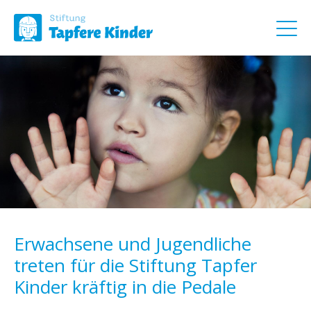
Erwachsene und Jugendliche
treten für die Stiftung Tapfer
Kinder kräftig in die Pedale