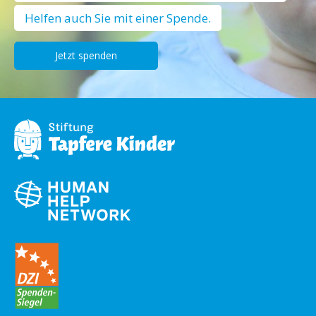
Helfen auch Sie mit einer Spende.
Jetzt spenden