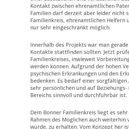
Kontakt zwischen ehrenamtlichen Pate
Familien darf derzeit aber leider nicht
Familienkreis, ehrenamtlichen Helfern
nur sehr eingeschränkt möglich.
Innerhalb des Projekts war man gerade
Kontakte stattfinden sollten. Jetzt prü
Familienkreises, inwieweit Vorbereitun
werden können. Aufgrund der hohen Ver
psychischen Erkrankungen und den Erkra
bedenken. Es bedarf einer sorgfältigen 
sehr persönlichen und auf Beziehungs-
Bereichs sinnvoll und durchführbar ist.
Dem Bonner Familienkreis liegt es seh
Rahmen des Möglichen auch weiterhin v
wurde, zu erhalten. Vom Konzept her ist