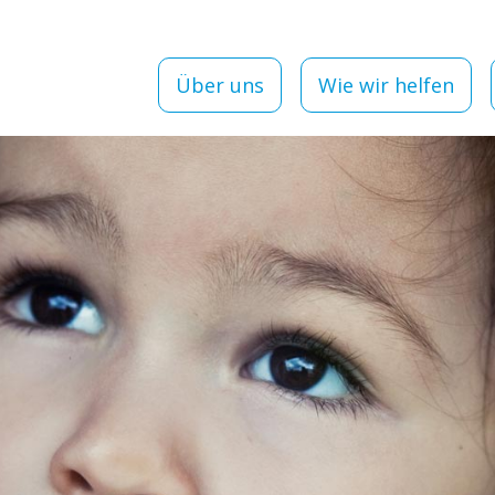
Über uns
Wie wir helfen