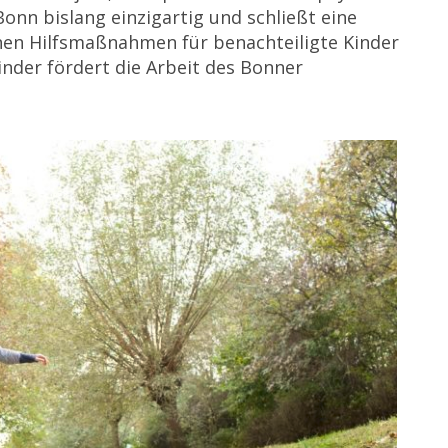
Bonn bislang einzigartig und schließt eine
nen Hilfsmaßnahmen für benachteiligte Kinder
inder fördert die Arbeit des Bonner