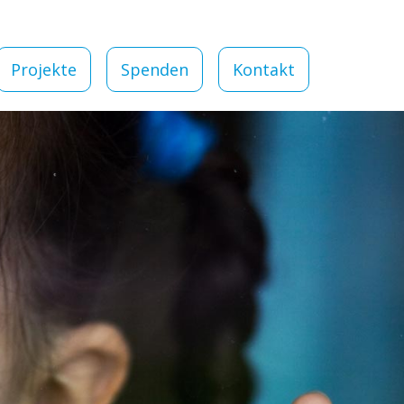
Projekte
Spenden
Kontakt