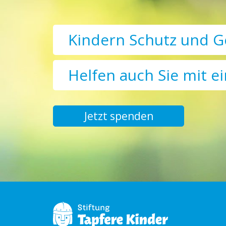
Kindern Schutz und G
Helfen auch Sie mit e
Jetzt spenden