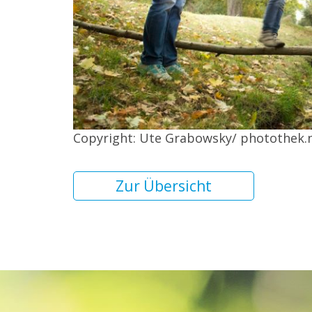
Copyright: Ute Grabowsky/ photothek.
Zur Übersicht