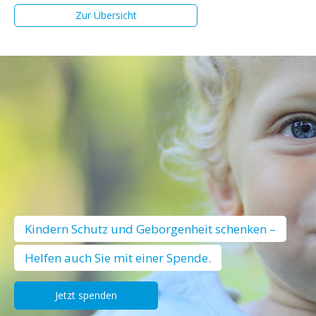
Zur Übersicht
Kindern Schutz und Geborgenheit schenken –
Helfen auch Sie mit einer Spende.
Jetzt spenden