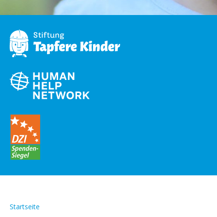
Startseite