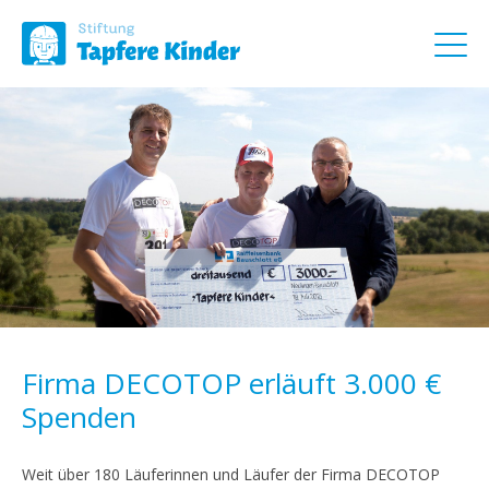
Firma DECOTOP erläuft 3.000 €
Spenden
Weit über 180 Läuferinnen und Läufer der Firma DECOTOP