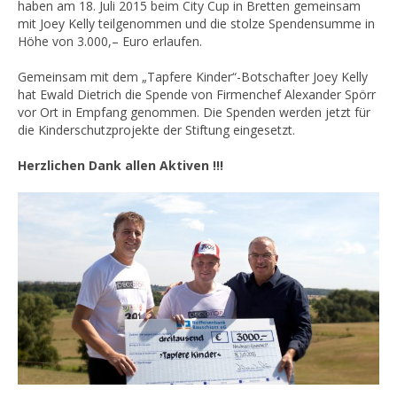
haben am 18. Juli 2015 beim City Cup in Bretten gemeinsam
mit Joey Kelly teilgenommen und die stolze Spendensumme in
Höhe von 3.000,– Euro erlaufen.
Gemeinsam mit dem „Tapfere Kinder“-Botschafter Joey Kelly
hat Ewald Dietrich die Spende von Firmenchef Alexander Spörr
vor Ort in Empfang genommen. Die Spenden werden jetzt für
die Kinderschutzprojekte der Stiftung eingesetzt.
Herzlichen Dank allen Aktiven !!!