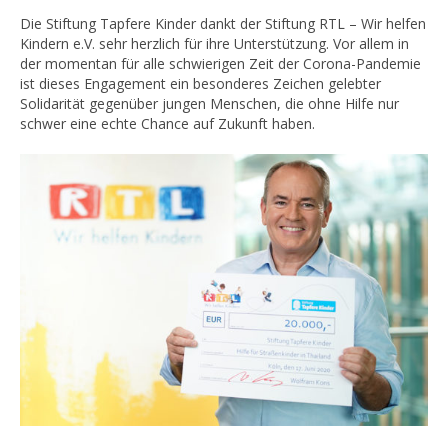
Die Stiftung Tapfere Kinder dankt der Stiftung RTL – Wir helfen
Kindern e.V. sehr herzlich für ihre Unterstützung. Vor allem in
der momentan für alle schwierigen Zeit der Corona-Pandemie
ist dieses Engagement ein besonderes Zeichen gelebter
Solidarität gegenüber jungen Menschen, die ohne Hilfe nur
schwer eine echte Chance auf Zukunft haben.