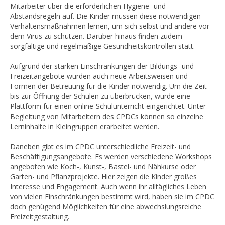
Mitarbeiter über die erforderlichen Hygiene- und
Abstandsregeln auf. Die Kinder müssen diese notwendigen
Verhaltensmaßnahmen lernen, um sich selbst und andere vor
dem Virus zu schützen. Darüber hinaus finden zudem
sorgfältige und regelmäßige Gesundheitskontrollen statt.
Aufgrund der starken Einschränkungen der Bildungs- und
Freizeitangebote wurden auch neue Arbeitsweisen und
Formen der Betreuung für die Kinder notwendig. Um die Zeit
bis zur Öffnung der Schulen zu überbrücken, wurde eine
Plattform für einen online-Schulunterricht eingerichtet. Unter
Begleitung von Mitarbeitern des CPDCs können so einzelne
Lerninhalte in Kleingruppen erarbeitet werden.
Daneben gibt es im CPDC unterschiedliche Freizeit- und
Beschäftigungsangebote. Es werden verschiedene Workshops
angeboten wie Koch-, Kunst-, Bastel- und Nähkurse oder
Garten- und Pflanzprojekte. Hier zeigen die Kinder großes
Interesse und Engagement. Auch wenn ihr alltägliches Leben
von vielen Einschränkungen bestimmt wird, haben sie im CPDC
doch genügend Möglichkeiten für eine abwechslungsreiche
Freizeitgestaltung.