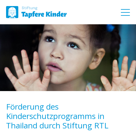
Förderung des
Kinderschutzprogramms in
Thailand durch Stiftung RTL