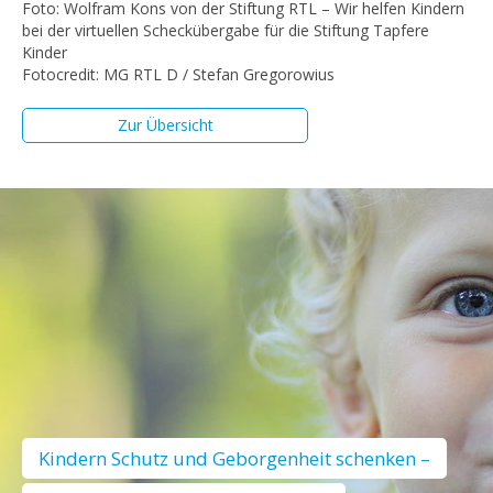
Foto: Wolfram Kons von der Stiftung RTL – Wir helfen Kindern
bei der virtuellen Scheckübergabe für die Stiftung Tapfere
Kinder
Fotocredit: MG RTL D / Stefan Gregorowius
Zur Übersicht
Kindern Schutz und Geborgenheit schenken –