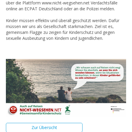
über die Plattform www.nicht-wegsehen.net Verdachtsfälle
online an ECPAT Deutschland oder an die Polizei melden.
Kinder müssen effektiv und überall geschützt werden. Dafür
müssen wir uns als Gesellschaft starkmachen. Ziel ist es,
gemeinsam Flagge zu zeigen für Kinderschutz und gegen
sexuelle Ausbeutung von Kindern und Jugendlichen.
Zur Übersicht