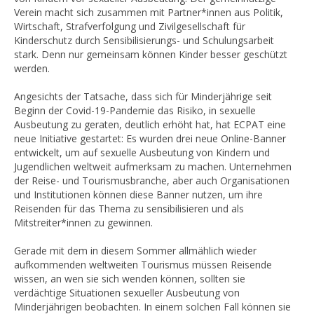
Verein macht sich zusammen mit Partner*innen aus Politik,
Wirtschaft, Strafverfolgung und Zivilgesellschaft für
Kinderschutz durch Sensibilisierungs- und Schulungsarbeit
stark. Denn nur gemeinsam können Kinder besser geschützt
werden.
Angesichts der Tatsache, dass sich für Minderjährige seit
Beginn der Covid-19-Pandemie das Risiko, in sexuelle
Ausbeutung zu geraten, deutlich erhöht hat, hat ECPAT eine
neue Initiative gestartet: Es wurden drei neue Online-Banner
entwickelt, um auf sexuelle Ausbeutung von Kindern und
Jugendlichen weltweit aufmerksam zu machen. Unternehmen
der Reise- und Tourismusbranche, aber auch Organisationen
und Institutionen können diese Banner nutzen, um ihre
Reisenden für das Thema zu sensibilisieren und als
Mitstreiter*innen zu gewinnen.
Gerade mit dem in diesem Sommer allmählich wieder
aufkommenden weltweiten Tourismus müssen Reisende
wissen, an wen sie sich wenden können, sollten sie
verdächtige Situationen sexueller Ausbeutung von
Minderjährigen beobachten. In einem solchen Fall können sie