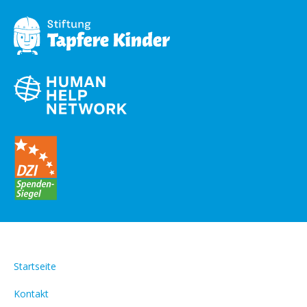
Startseite
Kontakt