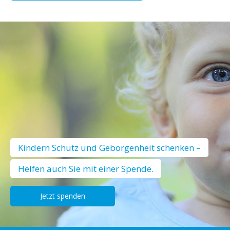
Kindern Schutz und Geborgenheit schenken –
Helfen auch Sie mit einer Spende.
Jetzt spenden