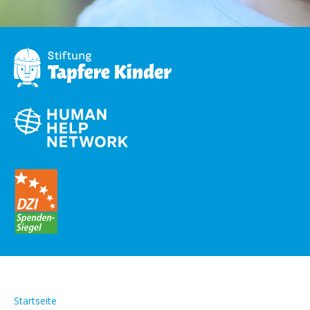
Startseite