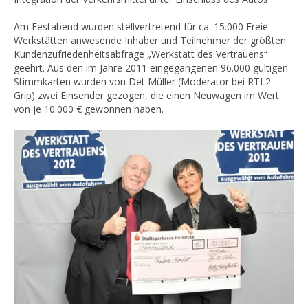
Am Festabend wurden stellvertretend für ca. 15.000 Freie
Werkstätten anwesende Inhaber und Teilnehmer der größten
Kundenzufriedenheitsabfrage „Werkstatt des Vertrauens“
geehrt. Aus den im Jahre 2011 eingegangenen 96.000 gültigen
Stimmkarten wurden von Det Müller (Moderator bei RTL2
Grip) zwei Einsender gezogen, die einen Neuwagen im Wert
von je 10.000 € gewonnen haben.