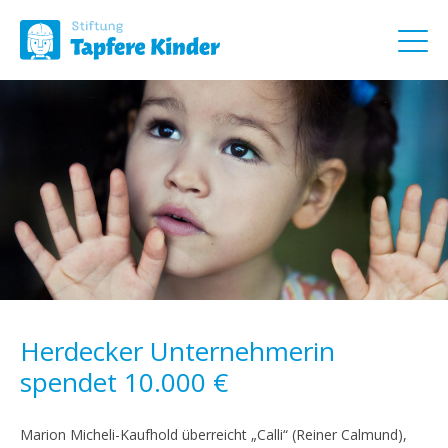
Herdecker Unternehmerin
spendet 10.000 €
Marion Micheli-Kaufhold überreicht „Calli“ (Reiner Calmund),