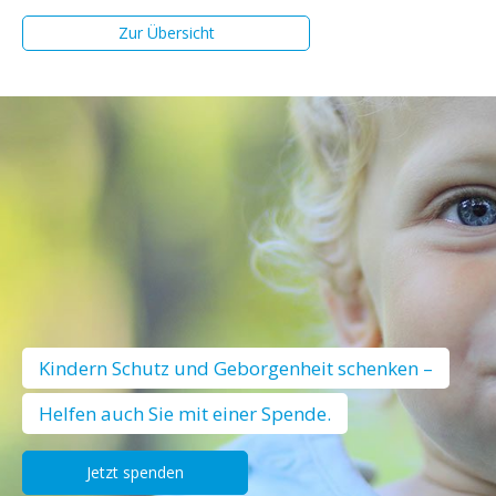
Zur Übersicht
Kindern Schutz und Geborgenheit schenken –
Helfen auch Sie mit einer Spende.
Jetzt spenden