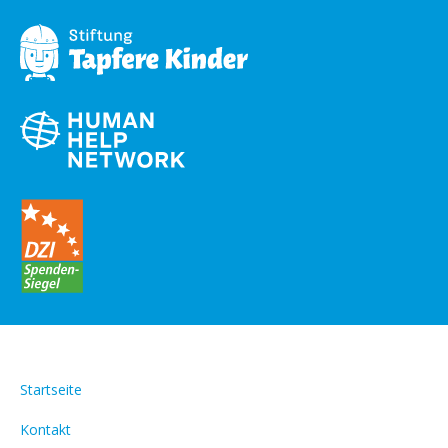
Startseite
Kontakt