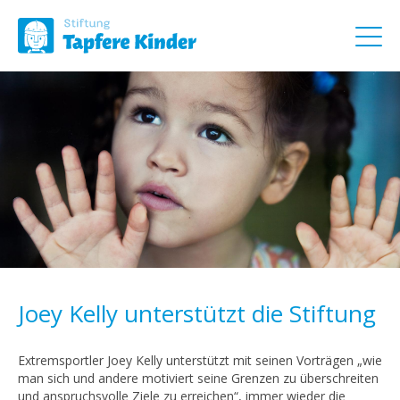
Joey Kelly unterstützt die Stiftung
Extremsportler Joey Kelly unterstützt mit seinen Vorträgen „wie
man sich und andere motiviert seine Grenzen zu überschreiten
und anspruchsvolle Ziele zu erreichen“, immer wieder die