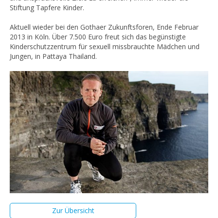
Stiftung Tapfere Kinder.
Aktuell wieder bei den Gothaer Zukunftsforen, Ende Februar
2013 in Köln. Über 7.500 Euro freut sich das begünstigte
Kinderschutzzentrum für sexuell missbrauchte Mädchen und
Jungen, in Pattaya Thailand.
Zur Übersicht