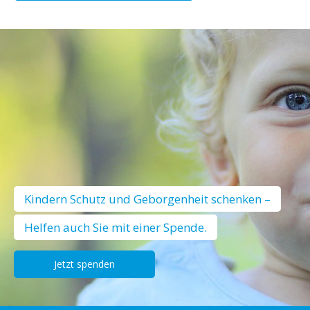
Kindern Schutz und Geborgenheit schenken –
Helfen auch Sie mit einer Spende.
Jetzt spenden