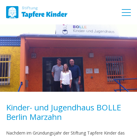
Kinder- und Jugendhaus BOLLE
Berlin Marzahn
Nachdem im Gründungsjahr der Stiftung Tapfere Kinder das