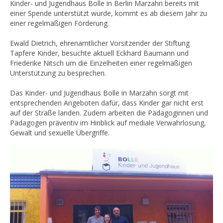
Kinder- und Jugendhaus Bolle in Berlin Marzahn bereits mit
einer Spende unterstützt wurde, kommt es ab diesem Jahr zu
einer regelmäßigen Förderung.
Ewald Dietrich, ehrenamtlicher Vorsitzender der Stiftung
Tapfere Kinder, besuchte aktuell Eckhard Baumann und
Friederike Nitsch um die Einzelheiten einer regelmäßigen
Unterstützung zu besprechen.
Das Kinder- und Jugendhaus Bolle in Marzahn sorgt mit
entsprechenden Angeboten dafür, dass Kinder gar nicht erst
auf der Straße landen. Zudem arbeiten die Pädagoginnen und
Pädagogen präventiv im Hinblick auf mediale Verwahrlosung,
Gewalt und sexuelle Übergriffe.