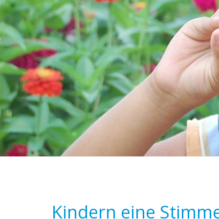
Kindern eine Stimm