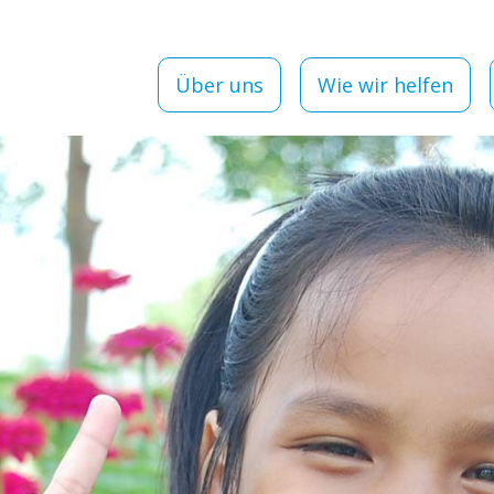
Über uns
Wie wir helfen