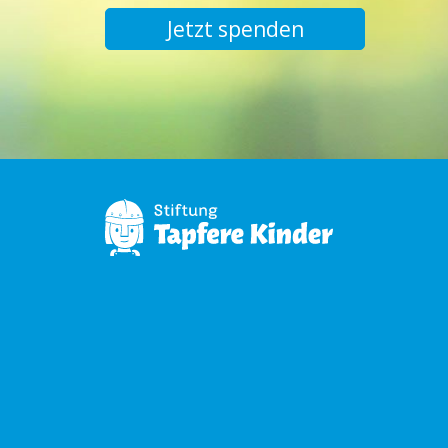
Jetzt spenden