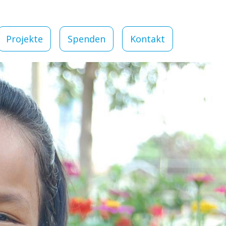
Projekte
Spenden
Kontakt