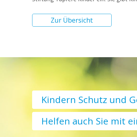
Zur Übersicht
Kindern Schutz und G
Helfen auch Sie mit e