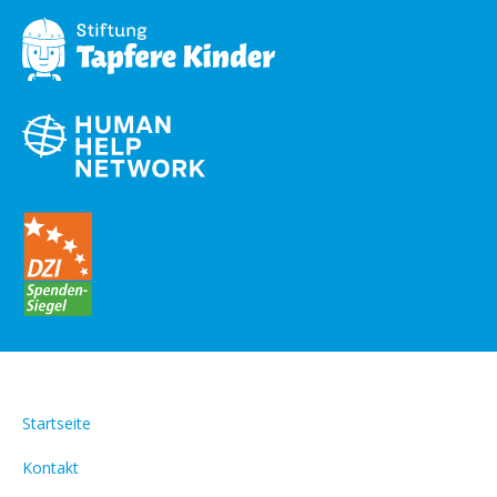
Startseite
Kontakt