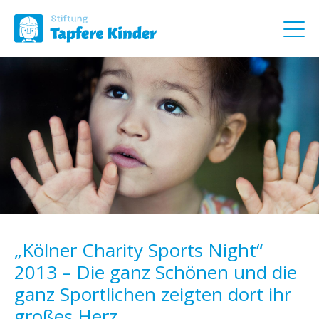
„Kölner Charity Sports Night“
2013 – Die ganz Schönen und die
ganz Sportlichen zeigten dort ihr
großes Herz.