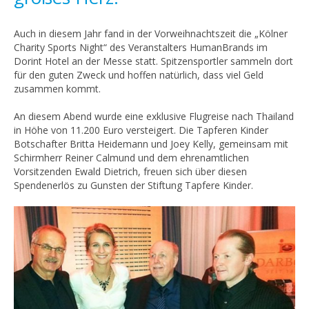
Auch in diesem Jahr fand in der Vorweihnachtszeit die „Kölner
Charity Sports Night“ des Veranstalters HumanBrands im
Dorint Hotel an der Messe statt. Spitzensportler sammeln dort
für den guten Zweck und hoffen natürlich, dass viel Geld
zusammen kommt.
An diesem Abend wurde eine exklusive Flugreise nach Thailand
in Höhe von 11.200 Euro versteigert. Die Tapferen Kinder
Botschafter Britta Heidemann und Joey Kelly, gemeinsam mit
Schirmherr Reiner Calmund und dem ehrenamtlichen
Vorsitzenden Ewald Dietrich, freuen sich über diesen
Spendenerlös zu Gunsten der Stiftung Tapfere Kinder.