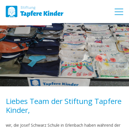
Liebes Team der Stiftung Tapfere
Kinder,
wir, die Josef Schwarz Schule in Erlenbach haben während der