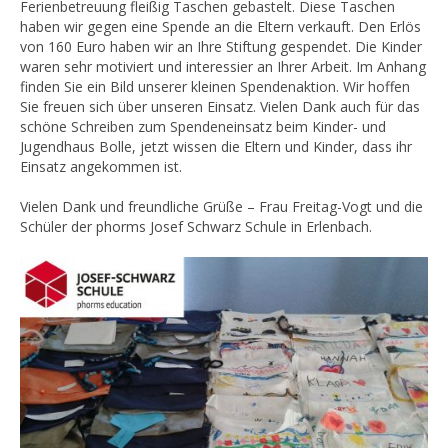
Ferienbetreuung fleißig Taschen gebastelt. Diese Taschen
haben wir gegen eine Spende an die Eltern verkauft. Den Erlös
von 160 Euro haben wir an Ihre Stiftung gespendet. Die Kinder
waren sehr motiviert und interessier an Ihrer Arbeit. Im Anhang
finden Sie ein Bild unserer kleinen Spendenaktion. Wir hoffen
Sie freuen sich über unseren Einsatz. Vielen Dank auch für das
schöne Schreiben zum Spendeneinsatz beim Kinder- und
Jugendhaus Bolle, jetzt wissen die Eltern und Kinder, dass ihr
Einsatz angekommen ist.
Vielen Dank und freundliche Grüße – Frau Freitag-Vogt und die
Schüler der phorms Josef Schwarz Schule in Erlenbach.