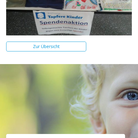
Zur Übersicht