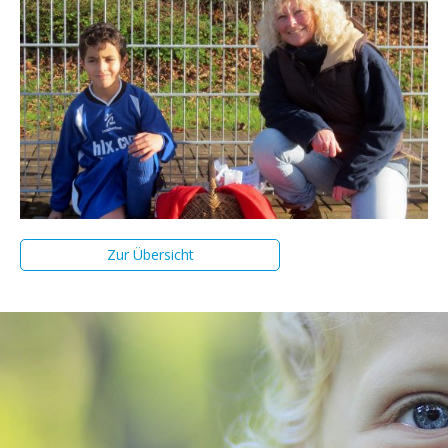
Zur Übersicht