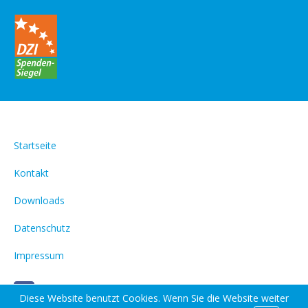
Startseite
Kontakt
Downloads
Datenschutz
Impressum
Diese Website benutzt Cookies. Wenn Sie die Website weiter