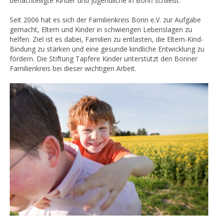
benachteiligte Kinder und Jugendliche in Bonn schließt.
Seit 2006 hat es sich der Familienkreis Bonn e.V. zur Aufgabe
gemacht, Eltern und Kinder in schwierigen Lebenslagen zu
helfen. Ziel ist es dabei, Familien zu entlasten, die Eltern-Kind-
Bindung zu stärken und eine gesunde kindliche Entwicklung zu
fördern. Die Stiftung Tapfere Kinder unterstützt den Bonner
Familienkreis bei dieser wichtigen Arbeit.