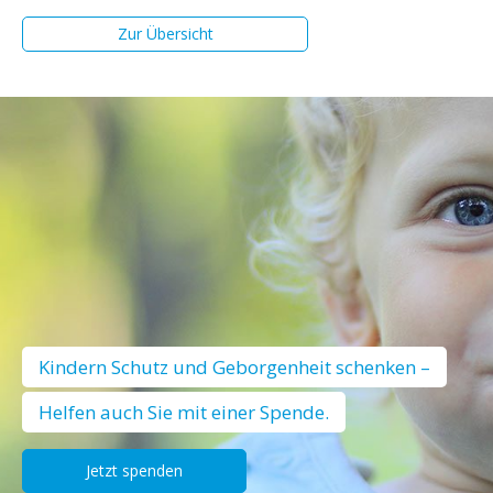
Zur Übersicht
Kindern Schutz und Geborgenheit schenken –
Helfen auch Sie mit einer Spende.
Jetzt spenden