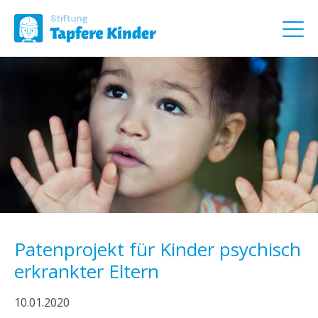
Patenprojekt für Kinder psychisch
erkrankter Eltern
10.01.2020