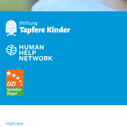
Startseite