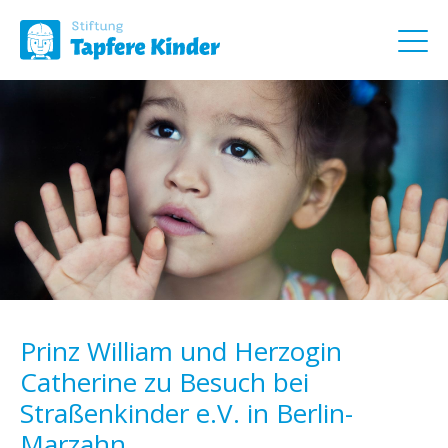
Prinz William und Herzogin
Catherine zu Besuch bei
Straßenkinder e.V. in Berlin-
Marzahn