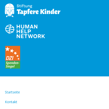
Startseite
Kontakt