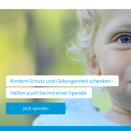
Kindern Schutz und Geborgenheit schenken –
Helfen auch Sie mit einer Spende.
Jetzt spenden