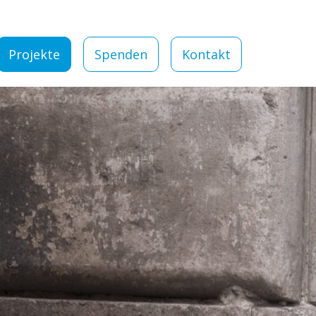
Projekte
Spenden
Kontakt