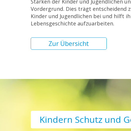
Stärken der Kinder und Jugendlichen u
Vordergrund. Dies trägt entscheidend 
Kinder und Jugendlichen bei und hilft ih
Lebensgeschichte aufzuarbeiten.
Zur Übersicht
Kindern Schutz und G