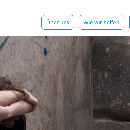
Über uns
Wie wir helfen