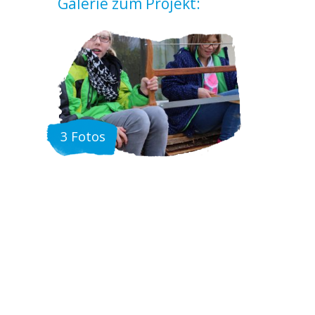
Galerie zum Projekt:
3 Fotos