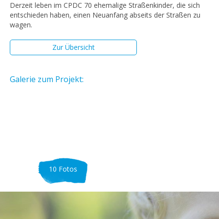
Derzeit leben im CPDC 70 ehemalige Straßenkinder, die sich
entschieden haben, einen Neuanfang abseits der Straßen zu
wagen.
Zur Übersicht
Galerie zum Projekt:
10 Fotos