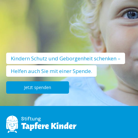
Kindern Schutz und Geborgenheit schenken –
Helfen auch Sie mit einer Spende.
Jetzt spenden