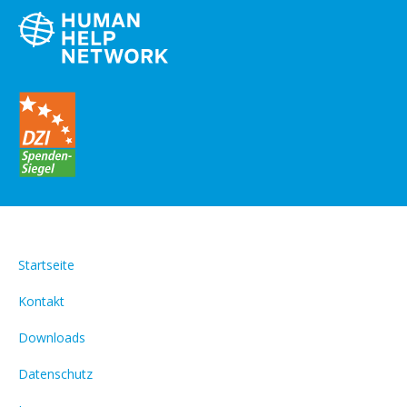
Startseite
Kontakt
Downloads
Datenschutz