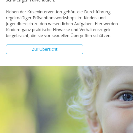
Neben der Krisenintervention gehört die Durchführung
regelmäßiger Präventionsworkshops im Kinder- und
Jugendbereich zu den wesentlichen Aufgaben. Hier werden
Kindern ganz praktische Hinweise und Verhaltensregeln
beigebracht, die sie vor sexuellen Übergriffen schützen.
Zur Übersicht