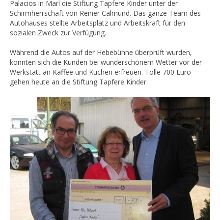
Palacios in Marl die Stiftung Tapfere Kinder unter der
Schirmherrschaft von Reiner Calmund. Das ganze Team des
Autohauses stellte Arbeitsplatz und Arbeitskraft für den
sozialen Zweck zur Verfügung.
Während die Autos auf der Hebebühne überprüft wurden,
konnten sich die Kunden bei wunderschönem Wetter vor der
Werkstatt an Kaffee und Kuchen erfreuen. Tolle 700 Euro
gehen heute an die Stiftung Tapfere Kinder.