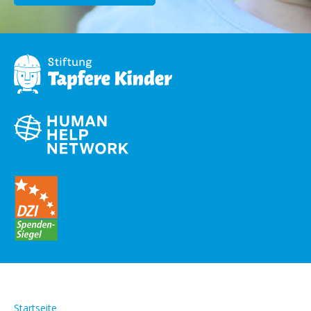
Startseite