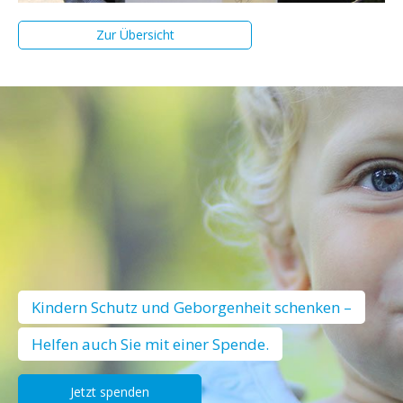
Zur Übersicht
Kindern Schutz und Geborgenheit schenken –
Helfen auch Sie mit einer Spende.
Jetzt spenden