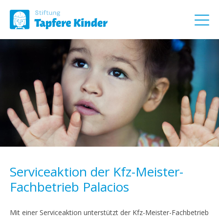
Serviceaktion der Kfz-Meister-
Fachbetrieb Palacios
Mit einer Serviceaktion unterstützt der Kfz-Meister-Fachbetrieb