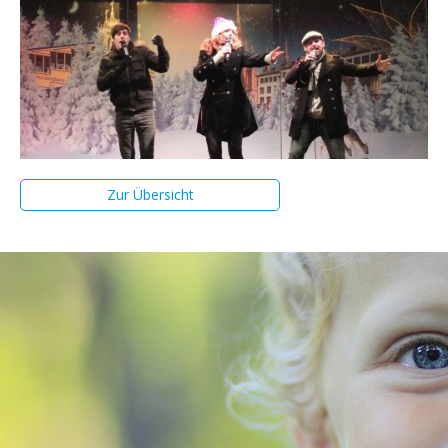
Zur Übersicht