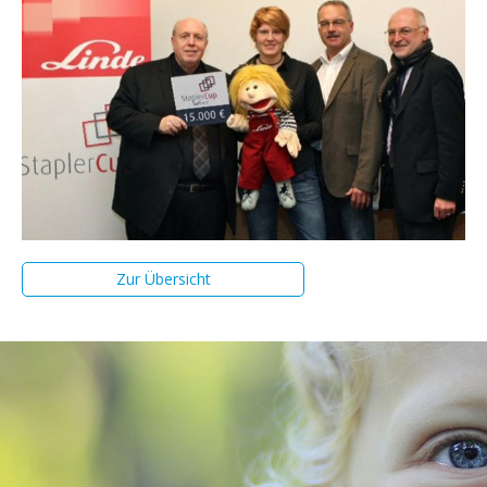
Zur Übersicht