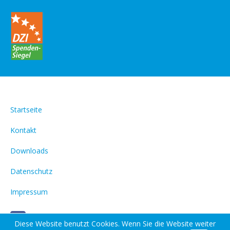
Startseite
Kontakt
Downloads
Datenschutz
Impressum
Diese Website benutzt Cookies. Wenn Sie die Website weiter