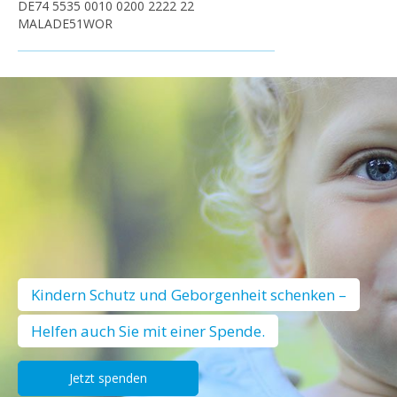
DE74 5535 0010 0200 2222 22
MALADE51WOR
Kindern Schutz und Geborgenheit schenken –
Helfen auch Sie mit einer Spende.
Jetzt spenden