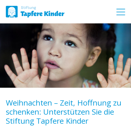
Weihnachten – Zeit, Hoffnung zu
schenken: Unterstützen Sie die
Stiftung Tapfere Kinder