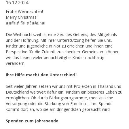
16.12.2024
Frohe Weihnachten!
Merry Christmas!
สุขสันต์ วัน คริสต์มาส!
Die Weihnachtszeit ist eine Zeit des Gebens, des Mitgefühls
und der Hoffnung. Mit Ihrer Unterstützung helfen Sie uns,
Kinder und Jugendliche in Not zu erreichen und ihnen eine
Perspektive für die Zukunft zu schenken. Gemeinsam können
wir das Leben vieler benachteiligter Kinder nachhaltig
verändern.
Ihre Hilfe macht den Unterschied !
Seit vielen Jahren setzen wir uns mit Projekten in Thailand und
Deutschland weltweit dafür ein, Kindern ein besseres Leben zu
ermöglichen. Ob durch Bildungsprogramme, medizinische
Versorgung oder die Stärkung von Familien – Ihre Spende
kommt dort an, wo sie am dringendsten gebraucht wird.
Spenden zum Jahresende