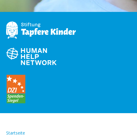
Startseite